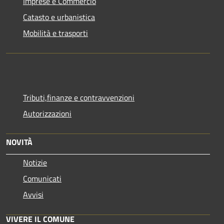
Imprese e Commercio
Catasto e urbanistica
Mobilità e trasporti
Tributi,finanze e contravvenzioni
Autorizzazioni
NOVITÀ
Notizie
Comunicati
Avvisi
VIVERE IL COMUNE