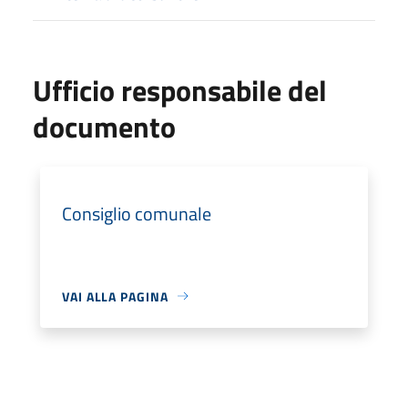
Ufficio responsabile del
documento
Consiglio comunale
VAI ALLA PAGINA