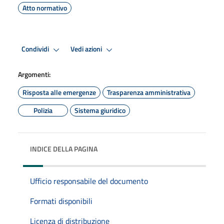
Atto normativo
Condividi
Vedi azioni
Argomenti:
Risposta alle emergenze
Trasparenza amministrativa
Polizia
Sistema giuridico
INDICE DELLA PAGINA
Ufficio responsabile del documento
Formati disponibili
Licenza di distribuzione