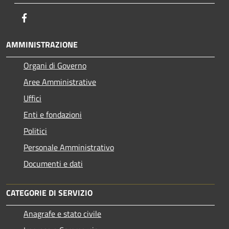
Facebook
AMMINISTRAZIONE
Organi di Governo
Aree Amministrative
Uffici
Enti e fondazioni
Politici
Personale Amministrativo
Documenti e dati
CATEGORIE DI SERVIZIO
Anagrafe e stato civile