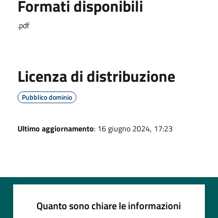
Formati disponibili
.pdf
Licenza di distribuzione
Pubblico dominio
Ultimo aggiornamento
: 16 giugno 2024, 17:23
Quanto sono chiare le informazioni