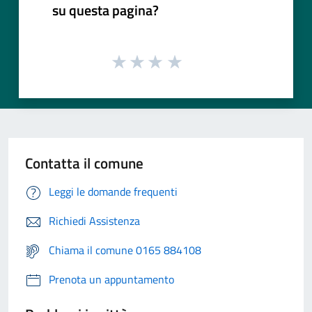
su questa pagina?
Contatta il comune
Leggi le domande frequenti
Richiedi Assistenza
Chiama il comune 0165 884108
Prenota un appuntamento