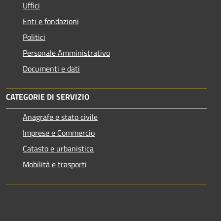
Uffici
Enti e fondazioni
Politici
Personale Amministrativo
Documenti e dati
CATEGORIE DI SERVIZIO
Anagrafe e stato civile
Imprese e Commercio
Catasto e urbanistica
Mobilità e trasporti