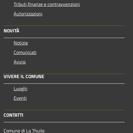
Tributi,finanze e contravvenzioni
Autorizzazioni
NOVITÀ
Notizie
Comunicati
Avvisi
VIVERE IL COMUNE
Luoghi
Eventi
CONTATTI
Comune di La Thuile