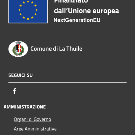
Comune di La Thuile
SEGUICI SU
Facebook
AMMINISTRAZIONE
Organi di Governo
Aree Amministrative