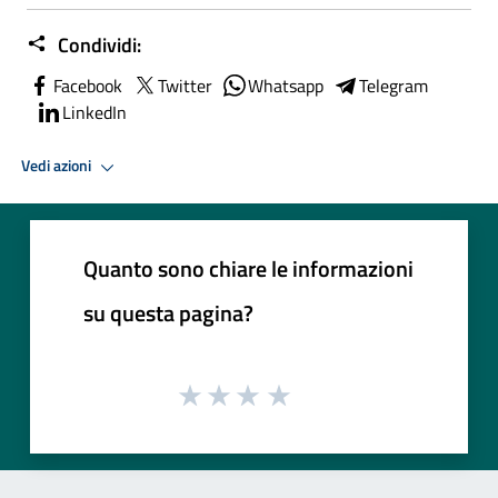
Condividi:
Facebook
Twitter
Whatsapp
Telegram
LinkedIn
Vedi azioni
Quanto sono chiare le informazioni
su questa pagina?