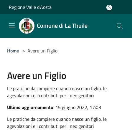
Salta al contenuto principale
Regione Valle d'Aosta
Comune di La Thuile
Home
>
Avere un Figlio
Avere un Figlio
Le pratiche da compiere quando nasce un figlio, le
agevolazioni e i contributi per i neo genitori
Ultimo aggiornamento
: 15 giugno 2022, 17:03
Le pratiche da compiere quando nasce un figlio, le
agevolazioni e i contributi per i neo genitori