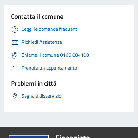
Contatta il comune
Leggi le domande frequenti
Richiedi Assistenza
Chiama il comune 0165 884108
Prenota un appuntamento
Problemi in città
Segnala disservizio