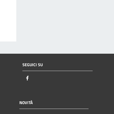
SEGUICI SU
Facebook
NOVITÀ