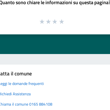
Quanto sono chiare le informazioni su questa pagina
atta il comune
Leggi le domande frequenti
Richiedi Assistenza
Chiama il comune 0165 884108