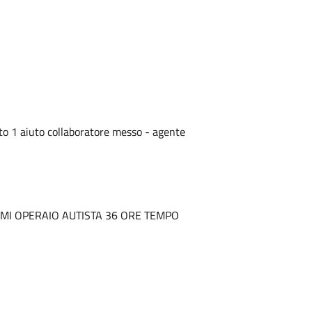
o 1 aiuto collaboratore messo - agente
AMI OPERAIO AUTISTA 36 ORE TEMPO