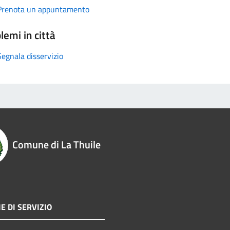
Prenota un appuntamento
lemi in città
Segnala disservizio
Comune di La Thuile
E DI SERVIZIO