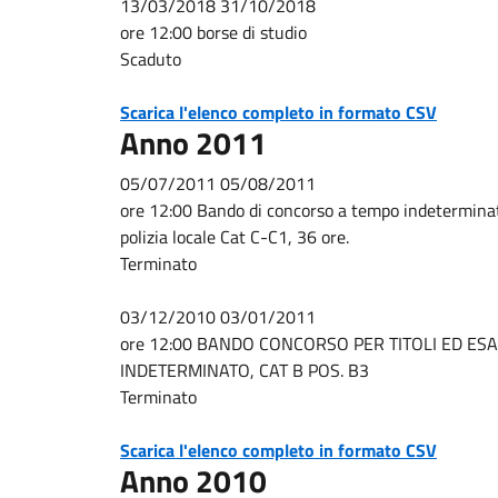
13/03/2018 31/10/2018
ore 12:00 borse di studio
Scaduto
Scarica l'elenco completo in formato CSV
Anno 2011
05/07/2011 05/08/2011
ore 12:00 Bando di concorso a tempo indeterminat
polizia locale Cat C-C1, 36 ore.
Terminato
03/12/2010 03/01/2011
ore 12:00 BANDO CONCORSO PER TITOLI ED ES
INDETERMINATO, CAT B POS. B3
Terminato
Scarica l'elenco completo in formato CSV
Anno 2010