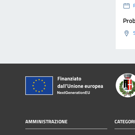
Prob
AMMINISTRAZIONE
CATEGORI