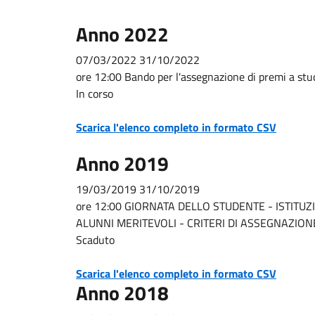
Anno 2022
07/03/2022 31/10/2022
ore 12:00 Bando per l'assegnazione di premi a stu
In corso
Scarica l'elenco completo in formato CSV
Anno 2019
19/03/2019 31/10/2019
ore 12:00 GIORNATA DELLO STUDENTE - ISTITU
ALUNNI MERITEVOLI - CRITERI DI ASSEGNAZION
Scaduto
Scarica l'elenco completo in formato CSV
Anno 2018