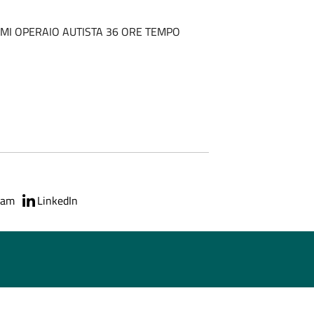
AMI OPERAIO AUTISTA 36 ORE TEMPO
ram
LinkedIn