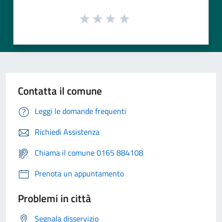
Contatta il comune
Leggi le domande frequenti
Richiedi Assistenza
Chiama il comune 0165 884108
Prenota un appuntamento
Problemi in città
Segnala disservizio