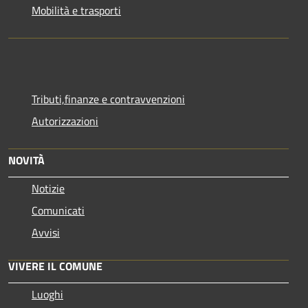
Mobilità e trasporti
Tributi,finanze e contravvenzioni
Autorizzazioni
NOVITÀ
Notizie
Comunicati
Avvisi
VIVERE IL COMUNE
Luoghi