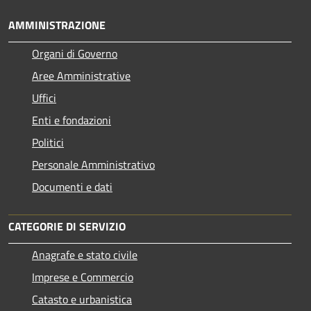
AMMINISTRAZIONE
Organi di Governo
Aree Amministrative
Uffici
Enti e fondazioni
Politici
Personale Amministrativo
Documenti e dati
CATEGORIE DI SERVIZIO
Anagrafe e stato civile
Imprese e Commercio
Catasto e urbanistica