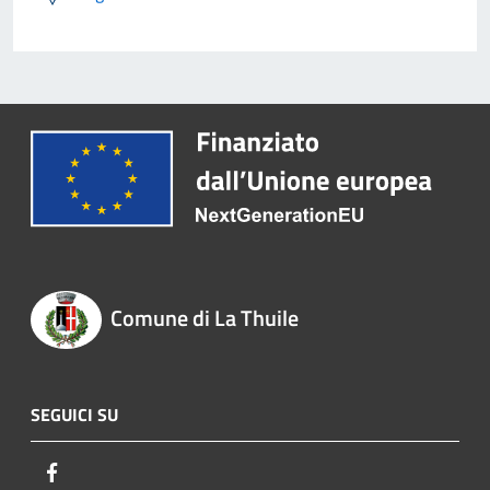
Comune di La Thuile
SEGUICI SU
Facebook