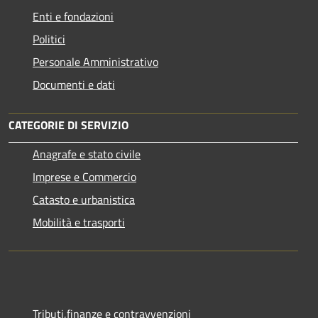
Enti e fondazioni
Politici
Personale Amministrativo
Documenti e dati
CATEGORIE DI SERVIZIO
Anagrafe e stato civile
Imprese e Commercio
Catasto e urbanistica
Mobilità e trasporti
Tributi,finanze e contravvenzioni