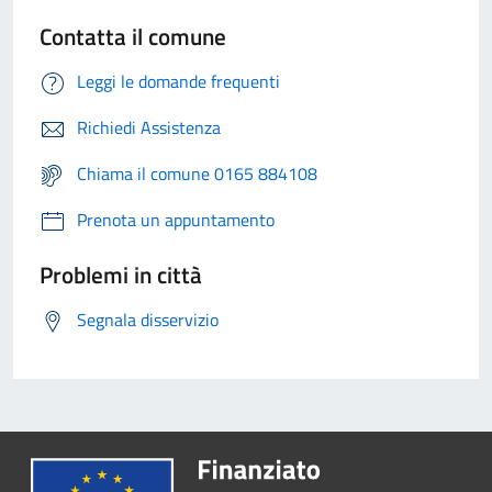
Contatta il comune
Leggi le domande frequenti
Richiedi Assistenza
Chiama il comune 0165 884108
Prenota un appuntamento
Problemi in città
Segnala disservizio