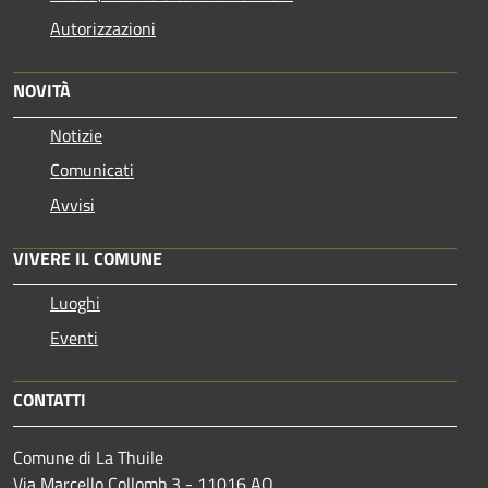
Autorizzazioni
NOVITÀ
Notizie
Comunicati
Avvisi
VIVERE IL COMUNE
Luoghi
Eventi
CONTATTI
Comune di La Thuile
Via Marcello Collomb 3 - 11016 AO