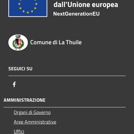
Comune di La Thuile
SEGUICI SU
Facebook
AMMINISTRAZIONE
Organi di Governo
Aree Amministrative
Uffici