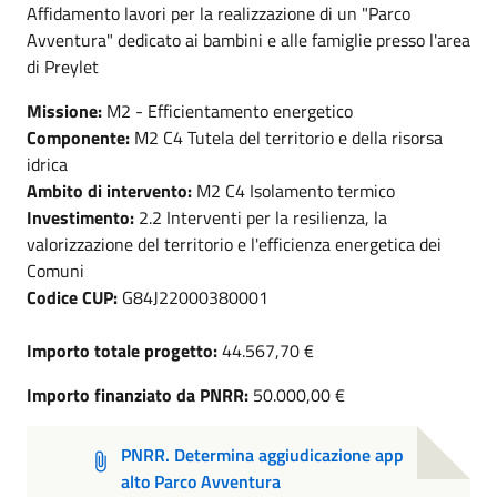
Affidamento lavori per la realizzazione di un "Parco
Avventura" dedicato ai bambini e alle famiglie presso l'area
di Preylet
Missione:
M2 - Efficientamento energetico
Componente:
M2 C4 Tutela del territorio e della risorsa
idrica
Ambito di intervento:
M2 C4 Isolamento termico
Investimento:
2.2 Interventi per la resilienza, la
valorizzazione del territorio e l'efficienza energetica dei
Comuni
Codice CUP:
G84J22000380001
Importo totale progetto:
44.567,70 €
Importo finanziato da PNRR:
50.000,00 €
PNRR. Determina aggiudicazione app
alto Parco Avventura