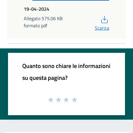
19-04-2024
PDF
Allegato 575.06 KB
formato pdf
Scarica
Quanto sono chiare le informazioni
su questa pagina?