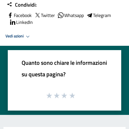
Condividi:
Facebook
Twitter
Whatsapp
Telegram
LinkedIn
Vedi azioni
Quanto sono chiare le informazioni
su questa pagina?