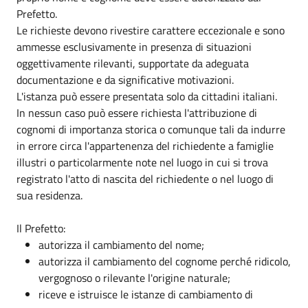
Prefetto.
Le richieste devono rivestire carattere eccezionale e sono
ammesse esclusivamente in presenza di situazioni
oggettivamente rilevanti, supportate da adeguata
documentazione e da significative motivazioni.
L'istanza può essere presentata solo da cittadini italiani.
In nessun caso può essere richiesta l'attribuzione di
cognomi di importanza storica o comunque tali da indurre
in errore circa l'appartenenza del richiedente a famiglie
illustri o particolarmente note nel luogo in cui si trova
registrato l'atto di nascita del richiedente o nel luogo di
sua residenza.
Il Prefetto:
autorizza il cambiamento del nome;
autorizza il cambiamento del cognome perché ridicolo,
vergognoso o rilevante l'origine naturale;
riceve e istruisce le istanze di cambiamento di