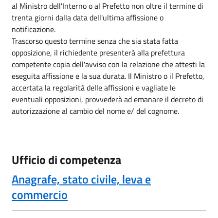
al Ministro dell'Interno o al Prefetto non oltre il termine di
trenta giorni dalla data dell'ultima affissione o
notificazione.
Trascorso questo termine senza che sia stata fatta
opposizione, il richiedente presenterà alla prefettura
competente copia dell'avviso con la relazione che attesti la
eseguita affissione e la sua durata. Il Ministro o il Prefetto,
accertata la regolarità delle affissioni e vagliate le
eventuali opposizioni, provvederà ad emanare il decreto di
autorizzazione al cambio del nome e/ del cognome.
Ufficio di competenza
Anagrafe, stato civile, leva e
commercio