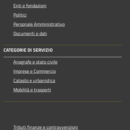
Enti e fondazioni
Politici
Personale Amministrativo
Documenti e dati
CATEGORIE DI SERVIZIO
Anagrafe e stato civile
Imprese e Commercio
Catasto e urbanistica
Mobilità e trasporti
Tributi,finanze e contravvenzioni