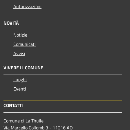
Autorizzazioni
NOVITÀ
Notizie
Comunicati
Avvisi
VIVERE IL COMUNE
Luoghi
Eventi
CONTATTI
Comune di La Thuile
Via Marcello Collomb 3 - 11016 AO