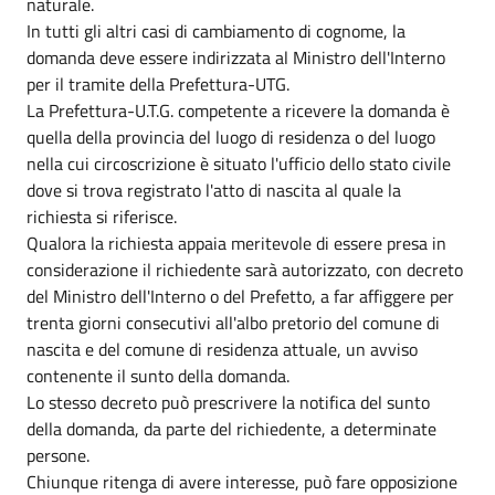
naturale.
In tutti gli altri casi di cambiamento di cognome, la
domanda deve essere indirizzata al Ministro dell'Interno
per il tramite della Prefettura-UTG.
La Prefettura-U.T.G. competente a ricevere la domanda è
quella della provincia del luogo di residenza o del luogo
nella cui circoscrizione è situato l'ufficio dello stato civile
dove si trova registrato l'atto di nascita al quale la
richiesta si riferisce.
Qualora la richiesta appaia meritevole di essere presa in
considerazione il richiedente sarà autorizzato, con decreto
del Ministro dell'Interno o del Prefetto, a far affiggere per
trenta giorni consecutivi all'albo pretorio del comune di
nascita e del comune di residenza attuale, un avviso
contenente il sunto della domanda.
Lo stesso decreto può prescrivere la notifica del sunto
della domanda, da parte del richiedente, a determinate
persone.
Chiunque ritenga di avere interesse, può fare opposizione