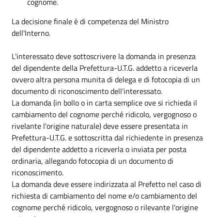
cognome.
La decisione finale è di competenza del Ministro
dell'Interno.
L'interessato deve sottoscrivere la domanda in presenza
del dipendente della Prefettura-U.T.G. addetto a riceverla
ovvero altra persona munita di delega e di fotocopia di un
documento di riconoscimento dell'interessato.
La domanda (in bollo o in carta semplice ove si richieda il
cambiamento del cognome perché ridicolo, vergognoso o
rivelante l'origine naturale) deve essere presentata in
Prefettura-U.T.G. e sottoscritta dal richiedente in presenza
del dipendente addetto a riceverla o inviata per posta
ordinaria, allegando fotocopia di un documento di
riconoscimento.
La domanda deve essere indirizzata al Prefetto nel caso di
richiesta di cambiamento del nome e/o cambiamento del
cognome perché ridicolo, vergognoso o rilevante l'origine