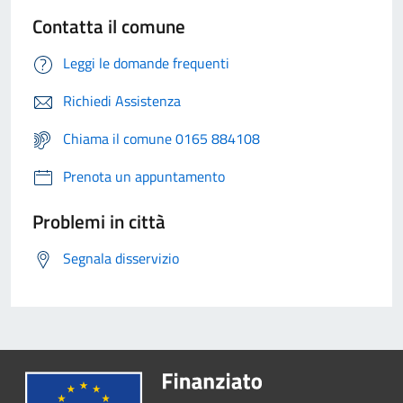
Contatta il comune
Leggi le domande frequenti
Richiedi Assistenza
Chiama il comune 0165 884108
Prenota un appuntamento
Problemi in città
Segnala disservizio