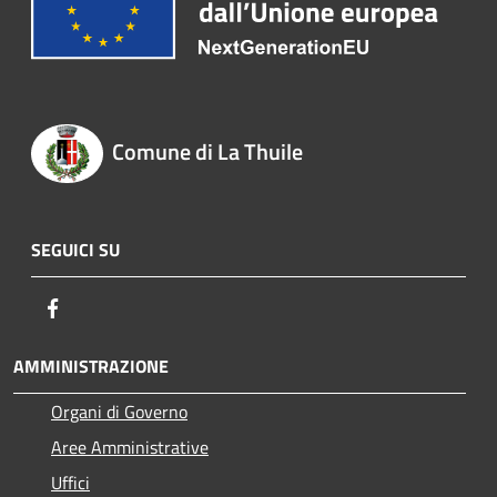
Comune di La Thuile
SEGUICI SU
Facebook
AMMINISTRAZIONE
Organi di Governo
Aree Amministrative
Uffici