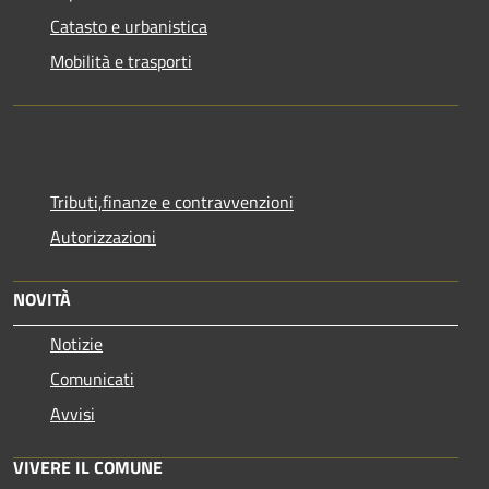
Catasto e urbanistica
Mobilità e trasporti
Tributi,finanze e contravvenzioni
Autorizzazioni
NOVITÀ
Notizie
Comunicati
Avvisi
VIVERE IL COMUNE