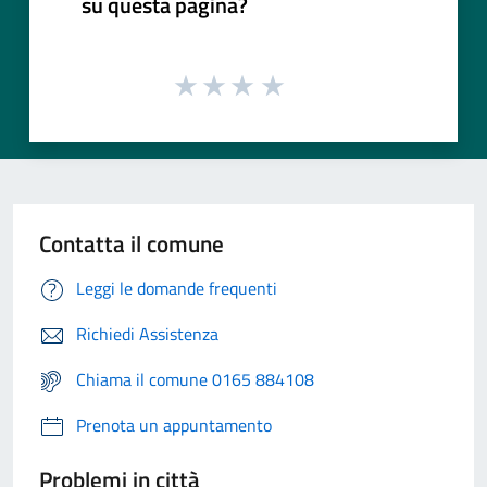
su questa pagina?
Contatta il comune
Leggi le domande frequenti
Richiedi Assistenza
Chiama il comune 0165 884108
Prenota un appuntamento
Problemi in città