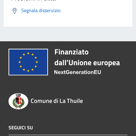
Segnala disservizio
Comune di La Thuile
SEGUICI SU