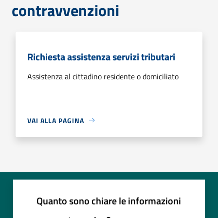
contravvenzioni
Richiesta assistenza servizi tributari
Assistenza al cittadino residente o domiciliato
VAI ALLA PAGINA
Quanto sono chiare le informazioni