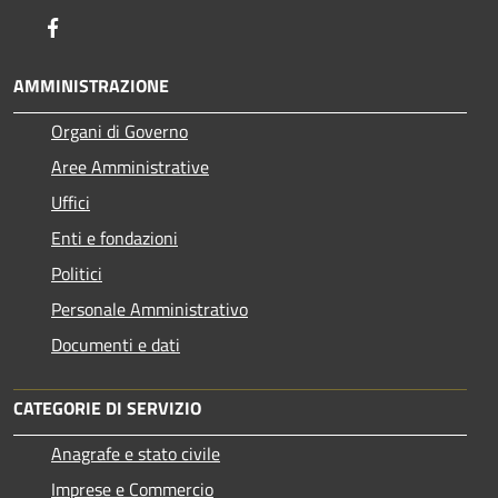
Facebook
AMMINISTRAZIONE
Organi di Governo
Aree Amministrative
Uffici
Enti e fondazioni
Politici
Personale Amministrativo
Documenti e dati
CATEGORIE DI SERVIZIO
Anagrafe e stato civile
Imprese e Commercio