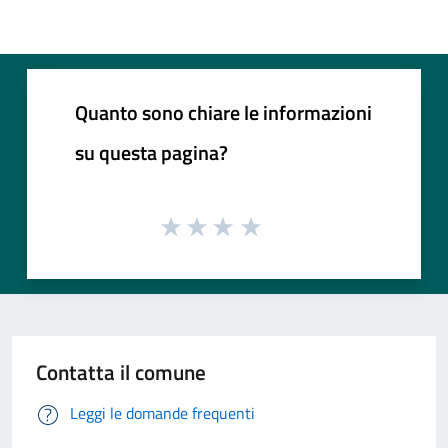
Quanto sono chiare le informazioni
su questa pagina?
Contatta il comune
Leggi le domande frequenti