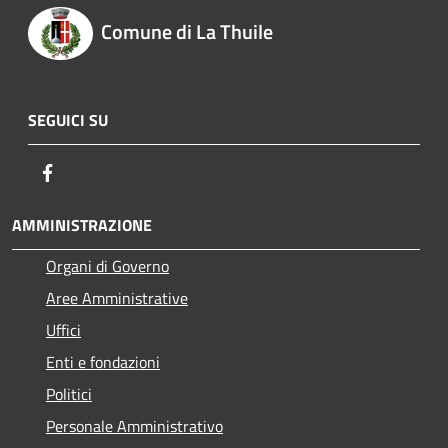
Comune di La Thuile
SEGUICI SU
Facebook
AMMINISTRAZIONE
Organi di Governo
Aree Amministrative
Uffici
Enti e fondazioni
Politici
Personale Amministrativo