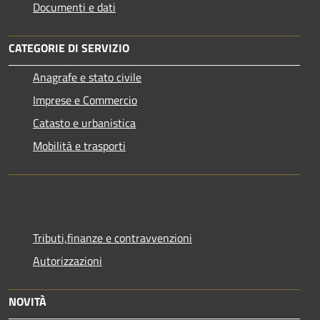
Documenti e dati
CATEGORIE DI SERVIZIO
Anagrafe e stato civile
Imprese e Commercio
Catasto e urbanistica
Mobilità e trasporti
Tributi,finanze e contravvenzioni
Autorizzazioni
NOVITÀ