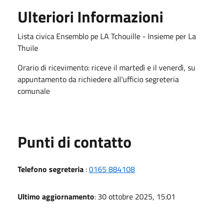
Ulteriori Informazioni
Lista civica Ensemblo pe LA Tchouille - Insieme per La
Thuile
Orario di ricevimento: riceve il martedì e il venerdì, su
appuntamento da richiedere all'ufficio segreteria
comunale
Punti di contatto
Telefono segreteria
:
0165 884108
Ultimo aggiornamento
: 30 ottobre 2025, 15:01