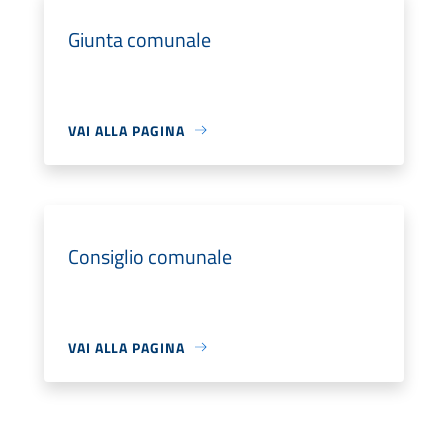
Giunta comunale
VAI ALLA PAGINA
Consiglio comunale
VAI ALLA PAGINA