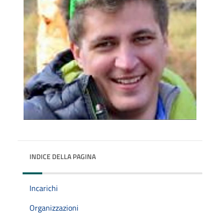
INDICE DELLA PAGINA
Incarichi
Organizzazioni