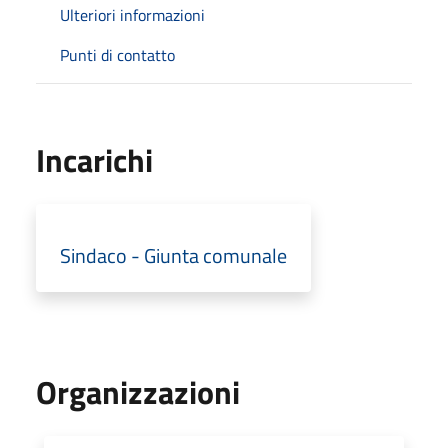
Ulteriori informazioni
Punti di contatto
Incarichi
Sindaco - Giunta comunale
Organizzazioni