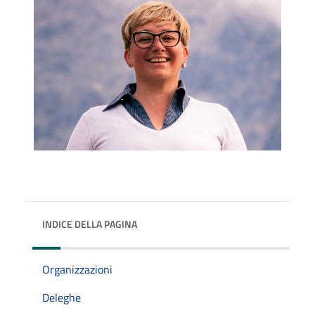
INDICE DELLA PAGINA
Organizzazioni
Deleghe