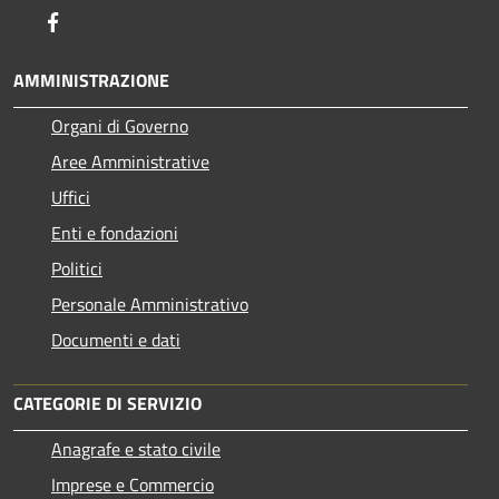
Facebook
AMMINISTRAZIONE
Organi di Governo
Aree Amministrative
Uffici
Enti e fondazioni
Politici
Personale Amministrativo
Documenti e dati
CATEGORIE DI SERVIZIO
Anagrafe e stato civile
Imprese e Commercio