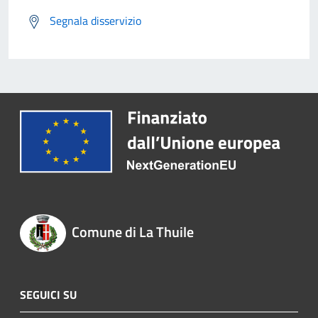
Segnala disservizio
Comune di La Thuile
SEGUICI SU