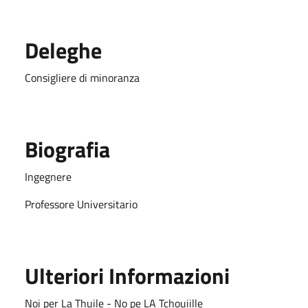
Deleghe
Consigliere di minoranza
Biografia
Ingegnere
Professore Universitario
Ulteriori Informazioni
Noi per La Thuile - No pe LA Tchouiille