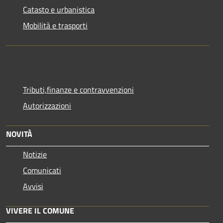
Catasto e urbanistica
Mobilità e trasporti
Tributi,finanze e contravvenzioni
Autorizzazioni
NOVITÀ
Notizie
Comunicati
Avvisi
VIVERE IL COMUNE