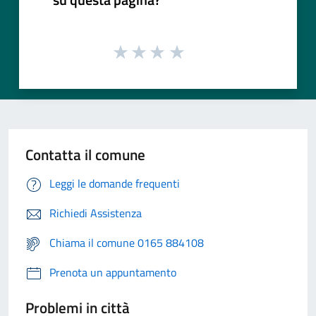
Contatta il comune
Leggi le domande frequenti
Richiedi Assistenza
Chiama il comune 0165 884108
Prenota un appuntamento
Problemi in città