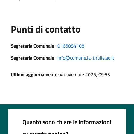
Punti di contatto
Segreteria Comunale
:
0165884108
Segreteria Comunale
:
info@comune.la-thuile.ao.it
Ultimo aggiornamento
: 4 novembre 2025, 09:53
Quanto sono chiare le informazioni
su questa pagina?