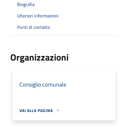
Biografia
Ulteriori informazioni
Punti di contatto
Organizzazioni
Consiglio comunale
VAI ALLA PAGINA