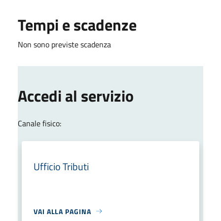
Tempi e scadenze
Non sono previste scadenza
Accedi al servizio
Canale fisico:
Ufficio Tributi
VAI ALLA PAGINA