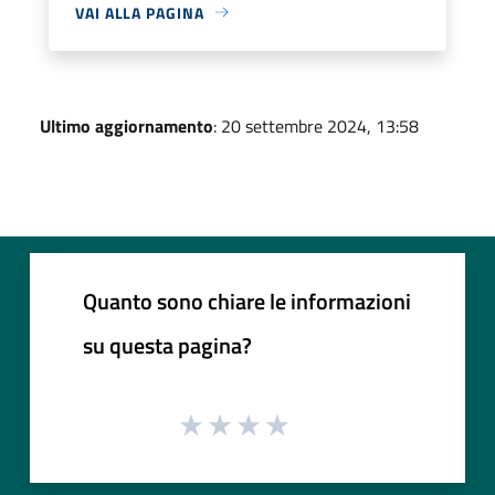
VAI ALLA PAGINA
Ultimo aggiornamento
: 20 settembre 2024, 13:58
Quanto sono chiare le informazioni
su questa pagina?