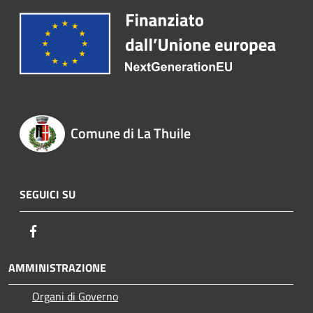
Comune di La Thuile
SEGUICI SU
Facebook
AMMINISTRAZIONE
Organi di Governo