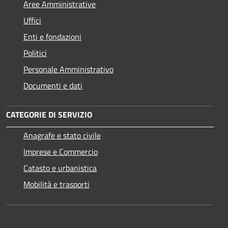
Aree Amministrative
Uffici
Enti e fondazioni
Politici
Personale Amministrativo
Documenti e dati
CATEGORIE DI SERVIZIO
Anagrafe e stato civile
Imprese e Commercio
Catasto e urbanistica
Mobilità e trasporti