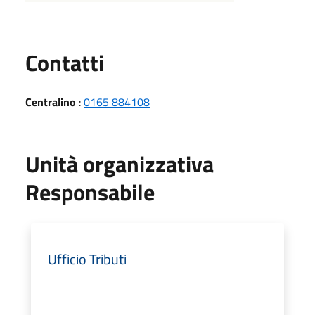
Utili
Contatti
Centralino
:
0165 884108
Unità organizzativa
Responsabile
Ufficio Tributi