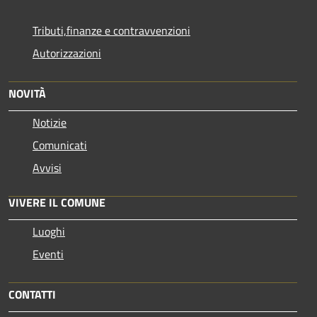
Tributi,finanze e contravvenzioni
Autorizzazioni
NOVITÀ
Notizie
Comunicati
Avvisi
VIVERE IL COMUNE
Luoghi
Eventi
CONTATTI