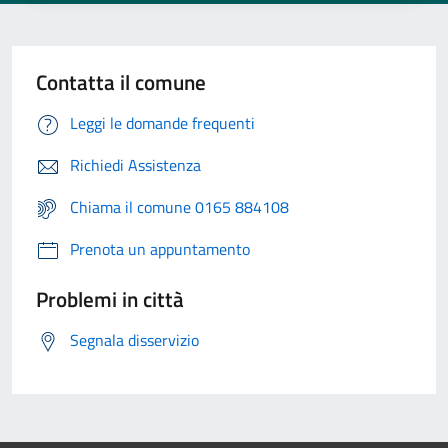
Contatta il comune
Leggi le domande frequenti
Richiedi Assistenza
Chiama il comune 0165 884108
Prenota un appuntamento
Problemi in città
Segnala disservizio