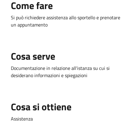
Come fare
Si può richiedere assistenza allo sportello e prenotare
un appuntamento
Cosa serve
Documentazione in relazione all'istanza su cui si
desiderano informazioni e spiegazioni
Cosa si ottiene
Assistenza