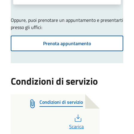
Oppure, puoi prenotare un appuntamento e presentarti
presso gli uffici:
Prenota appuntamento
Condizioni di servizio
Condizioni di servizio
PDF
Scarica