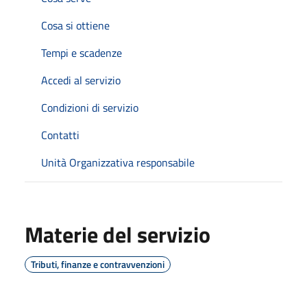
Cosa si ottiene
Tempi e scadenze
Accedi al servizio
Condizioni di servizio
Contatti
Unità Organizzativa responsabile
Materie del servizio
Tributi, finanze e contravvenzioni