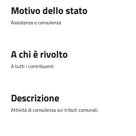
Motivo dello stato
Assistenza e consulenza
A chi è rivolto
A tutti i contribuenti
Descrizione
Attività di consulenza sui tributi comunali.