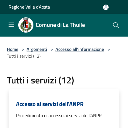
Salta al contenuto principale
Regione Valle d'Aosta
Comune di La Thuile
Home
>
Argomenti
>
Accesso all'informazione
>
Tutti i servizi (12)
Tutti i servizi (12)
Accesso ai servizi dell'ANPR
Procedimento di accesso ai servizi dell'ANPR