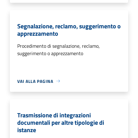
Segnalazione, reclamo, suggerimento o
apprezzamento
Procedimento di segnalazione, reclamo,
suggerimento o apprezzamento
VAI ALLA PAGINA
Trasmissione di integrazioni
documentali per altre tipologie di
istanze