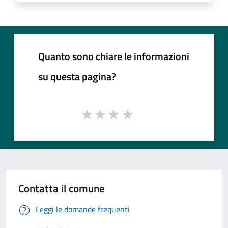
Quanto sono chiare le informazioni
su questa pagina?
Contatta il comune
Leggi le domande frequenti