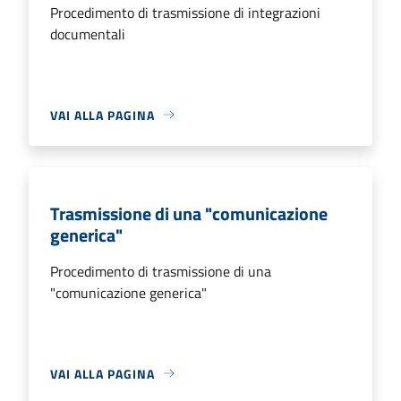
Procedimento di trasmissione di integrazioni
documentali
VAI ALLA PAGINA
Trasmissione di una "comunicazione
generica"
Procedimento di trasmissione di una
"comunicazione generica"
VAI ALLA PAGINA