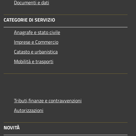
Documenti e dati
CATEGORIE DI SERVIZIO
Anagrafe e stato civile
Imprese e Commercio
Catasto e urbanistica
Mobilità e trasporti
Tributi,finanze e contravvenzioni
Autorizzazioni
NOVITÀ