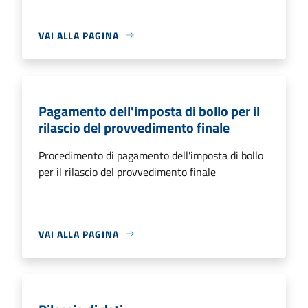
VAI ALLA PAGINA
Pagamento dell'imposta di bollo per il
rilascio del provvedimento finale
Procedimento di pagamento dell'imposta di bollo
per il rilascio del provvedimento finale
VAI ALLA PAGINA