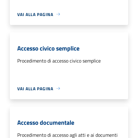
VAI ALLA PAGINA
Accesso civico semplice
Procedimento di accesso civico semplice
VAI ALLA PAGINA
Accesso documentale
Procedimento di accesso agli atti e ai documenti