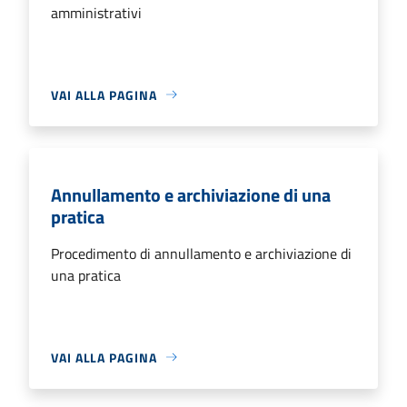
amministrativi
VAI ALLA PAGINA
Annullamento e archiviazione di una
pratica
Procedimento di annullamento e archiviazione di
una pratica
VAI ALLA PAGINA