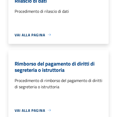
Rilascio di dati
Procedimento di rilascio di dati
VAI ALLA PAGINA
Rimborso del pagamento di diritti di
segreteria o istruttoria
Procedimento di rimborso del pagamento di diritti
di segreteria o istruttoria
VAI ALLA PAGINA