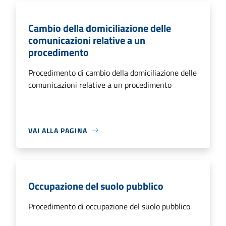
Cambio della domiciliazione delle
comunicazioni relative a un
procedimento
Procedimento di cambio della domiciliazione delle
comunicazioni relative a un procedimento
VAI ALLA PAGINA
Occupazione del suolo pubblico
Procedimento di occupazione del suolo pubblico