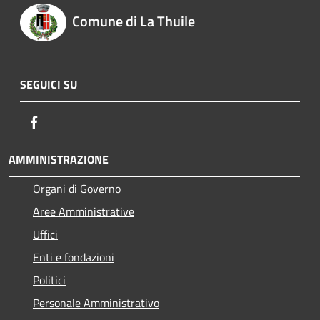
Comune di La Thuile
SEGUICI SU
Facebook
AMMINISTRAZIONE
Organi di Governo
Aree Amministrative
Uffici
Enti e fondazioni
Politici
Personale Amministrativo