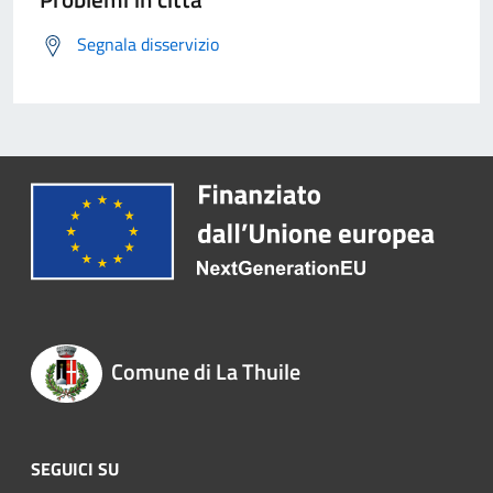
Segnala disservizio
Comune di La Thuile
SEGUICI SU