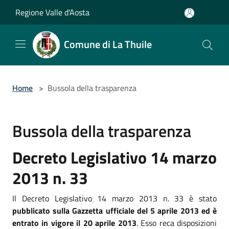
Salta al contenuto principale
Regione Valle d'Aosta
Comune di La Thuile
Home
>
Bussola della trasparenza
Bussola della trasparenza
Decreto Legislativo 14 marzo
2013 n. 33
Il Decreto Legislativo 14 marzo 2013 n. 33 è stato
pubblicato sulla Gazzetta ufficiale del 5 aprile 2013 ed è
entrato in vigore il 20 aprile 2013
. Esso reca disposizioni