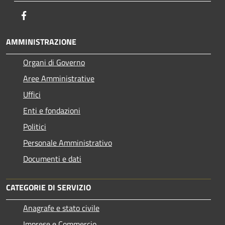
Facebook
AMMINISTRAZIONE
Organi di Governo
Aree Amministrative
Uffici
Enti e fondazioni
Politici
Personale Amministrativo
Documenti e dati
CATEGORIE DI SERVIZIO
Anagrafe e stato civile
Imprese e Commercio