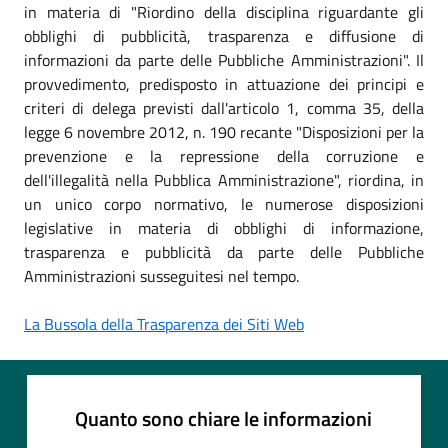
in materia di "Riordino della disciplina riguardante gli
obblighi di pubblicità, trasparenza e diffusione di
informazioni da parte delle Pubbliche Amministrazioni". Il
provvedimento, predisposto in attuazione dei principi e
criteri di delega previsti dall'articolo 1, comma 35, della
legge 6 novembre 2012, n. 190 recante "Disposizioni per la
prevenzione e la repressione della corruzione e
dell'illegalità nella Pubblica Amministrazione", riordina, in
un unico corpo normativo, le numerose disposizioni
legislative in materia di obblighi di informazione,
trasparenza e pubblicità da parte delle Pubbliche
Amministrazioni susseguitesi nel tempo.
La Bussola della Trasparenza dei Siti Web
Quanto sono chiare le informazioni