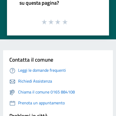
su questa pagina?
Contatta il comune
Leggi le domande frequenti
Richiedi Assistenza
Chiama il comune 0165 884108
Prenota un appuntamento
Problemi in città