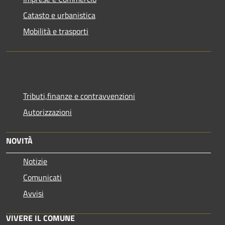
Catasto e urbanistica
Mobilità e trasporti
Tributi,finanze e contravvenzioni
Autorizzazioni
NOVITÀ
Notizie
Comunicati
Avvisi
VIVERE IL COMUNE