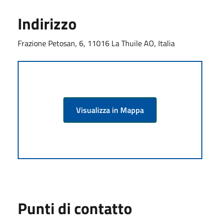
Indirizzo
Frazione Petosan, 6, 11016 La Thuile AO, Italia
Visualizza in Mappa
Punti di contatto