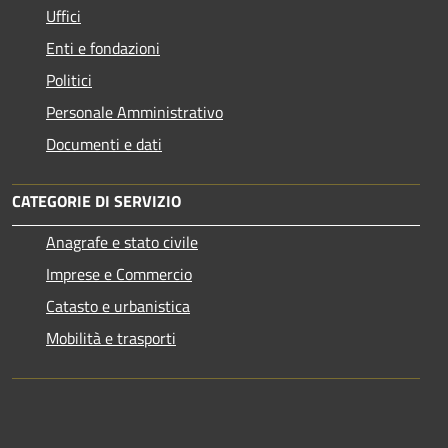
Uffici
Enti e fondazioni
Politici
Personale Amministrativo
Documenti e dati
CATEGORIE DI SERVIZIO
Anagrafe e stato civile
Imprese e Commercio
Catasto e urbanistica
Mobilità e trasporti