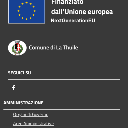
Comune di La Thuile
SEGUICI SU
Facebook
AMMINISTRAZIONE
Organi di Governo
Aree Amministrative