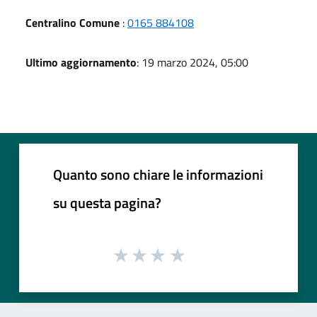
Centralino Comune
:
0165 884108
Ultimo aggiornamento
: 19 marzo 2024, 05:00
Quanto sono chiare le informazioni
su questa pagina?