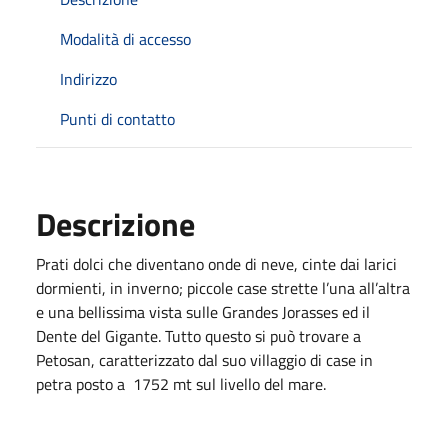
Modalità di accesso
Indirizzo
Punti di contatto
Descrizione
Prati dolci che diventano onde di neve, cinte dai larici
dormienti, in inverno; piccole case strette l’una all’altra
e una bellissima vista sulle Grandes Jorasses ed il
Dente del Gigante. Tutto questo si può trovare a
Petosan, caratterizzato dal suo villaggio di case in
petra posto a 1752 mt sul livello del mare.