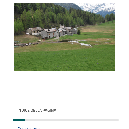
INDICE DELLA PAGINA
Descrizione