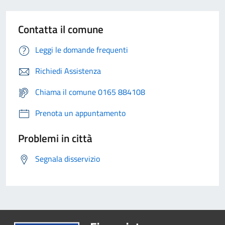
Contatta il comune
Leggi le domande frequenti
Richiedi Assistenza
Chiama il comune 0165 884108
Prenota un appuntamento
Problemi in città
Segnala disservizio