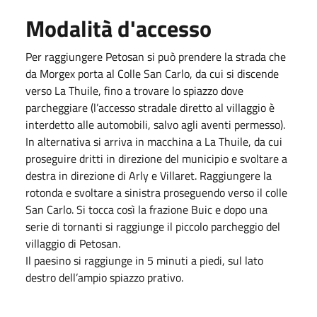
Modalità d'accesso
Per raggiungere Petosan si può prendere la strada che
da Morgex porta al Colle San Carlo, da cui si discende
verso La Thuile, fino a trovare lo spiazzo dove
parcheggiare (l’accesso stradale diretto al villaggio è
interdetto alle automobili, salvo agli aventi permesso).
In alternativa si arriva in macchina a La Thuile, da cui
proseguire dritti in direzione del municipio e svoltare a
destra in direzione di Arly e Villaret. Raggiungere la
rotonda e svoltare a sinistra proseguendo verso il colle
San Carlo. Si tocca così la frazione Buic e dopo una
serie di tornanti si raggiunge il piccolo parcheggio del
villaggio di Petosan.
Il paesino si raggiunge in 5 minuti a piedi, sul lato
destro dell’ampio spiazzo prativo.