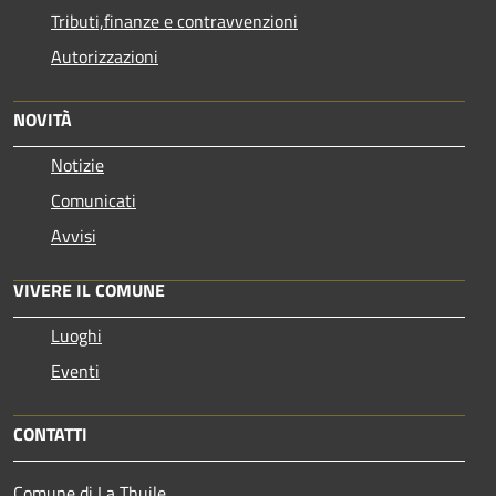
Tributi,finanze e contravvenzioni
Autorizzazioni
NOVITÀ
Notizie
Comunicati
Avvisi
VIVERE IL COMUNE
Luoghi
Eventi
CONTATTI
Comune di La Thuile