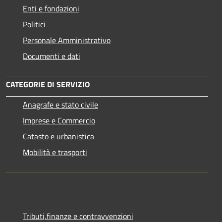
Enti e fondazioni
Politici
Personale Amministrativo
Documenti e dati
CATEGORIE DI SERVIZIO
Anagrafe e stato civile
Imprese e Commercio
Catasto e urbanistica
Mobilità e trasporti
Tributi,finanze e contravvenzioni