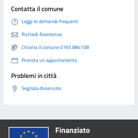
Contatta il comune
Leggi le domande frequenti
Richiedi Assistenza
Chiama il comune 0165 884108
Prenota un appuntamento
Problemi in città
Segnala disservizio