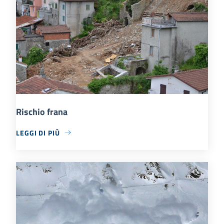
Rischio frana
LEGGI DI PIÙ