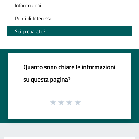
Informazioni
Punti di Interesse
Sei preparato?
Quanto sono chiare le informazioni
su questa pagina?