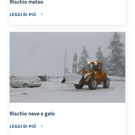
Rischio meteo
LEGGI DI PIÙ
Rischio neve e gelo
LEGGI DI PIÙ