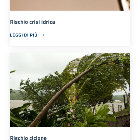
Rischio crisi idrica
LEGGI DI PIÙ
Rischio ciclone