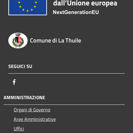
Comune di La Thuile
SEGUICI SU
Facebook
AMMINISTRAZIONE
Organi di Governo
Aree Amministrative
Uffici