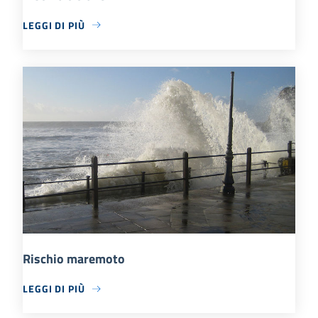
LEGGI DI PIÙ
Rischio maremoto
LEGGI DI PIÙ