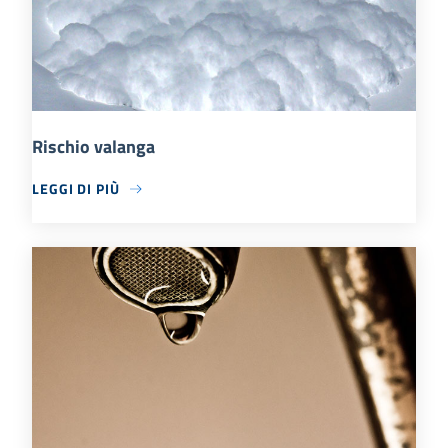
Rischio valanga
LEGGI DI PIÙ