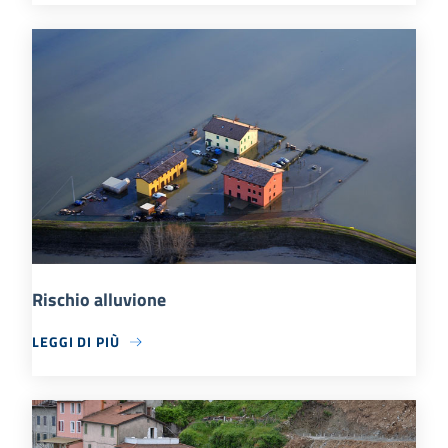
Rischio alluvione
LEGGI DI PIÙ