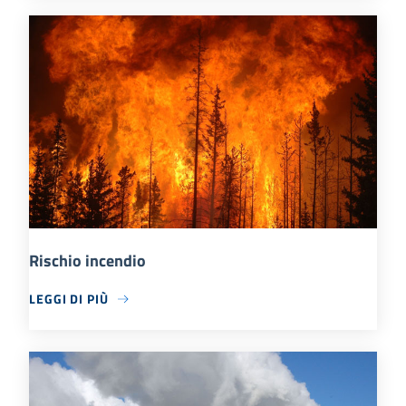
Rischio incendio
LEGGI DI PIÙ