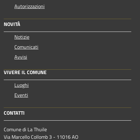
Autorizzazioni
NOVITÀ
Notizie
Comunicati
Avvisi
VIVERE IL COMUNE
Luoghi
Eventi
CONTATTI
Comune di La Thuile
Via Marcello Collomb 3 - 11016 AO