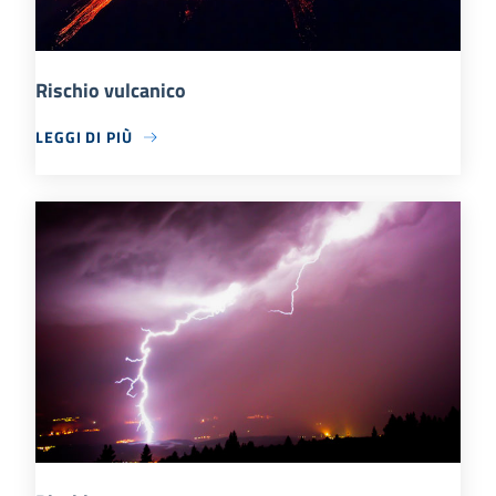
Rischio vulcanico
LEGGI DI PIÙ