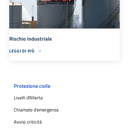
Rischio industriale
LEGGI DI PIÙ
Protezione civile
Livelli d'Allerta
Chiamate d'emergenza
Avvisi criticità