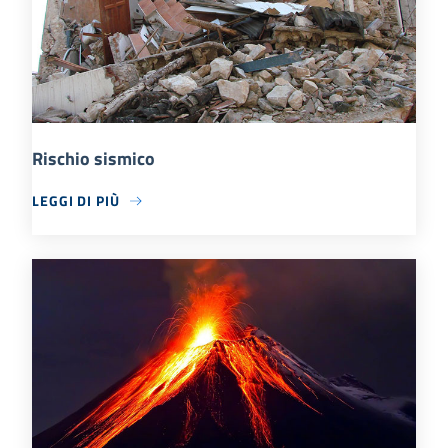
Rischio sismico
LEGGI DI PIÙ