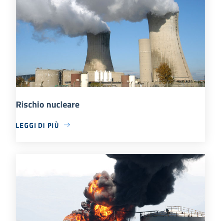
Rischio nucleare
LEGGI DI PIÙ